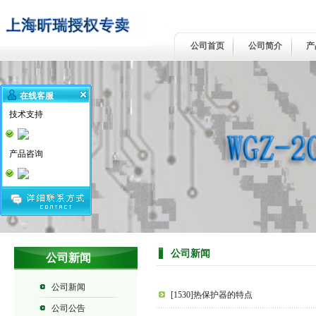
公司首页
公司简介
产
在线客服
技术支持
产品咨询
公司新闻
公司新闻
公司新闻
[1530]热保护器的特点
公司公告