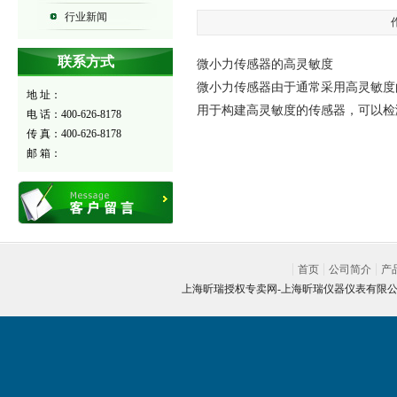
行业新闻
联系方式
微小力传感器的高灵敏度
微小力传感器由于通常采用高灵敏度
地 址：
用于构建高灵敏度的传感器，可以检
电 话：400-626-8178
传 真：400-626-8178
邮 箱：
首页
公司简介
产
上海昕瑞授权专卖网-
上海昕瑞仪器仪表有限