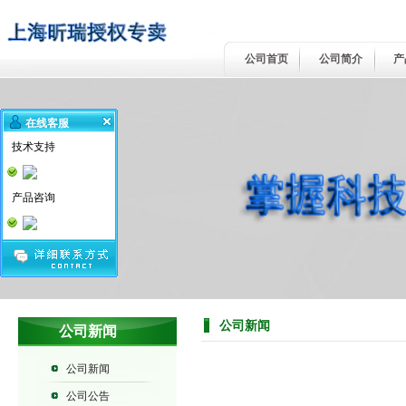
公司首页
公司简介
产
在线客服
技术支持
产品咨询
公司新闻
公司新闻
公司新闻
公司公告