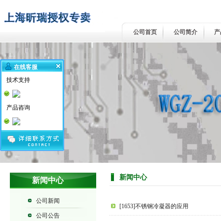
公司首页
公司简介
产
在线客服
技术支持
产品咨询
新闻中心
新闻中心
公司新闻
[1653]不锈钢冷凝器的应用
公司公告