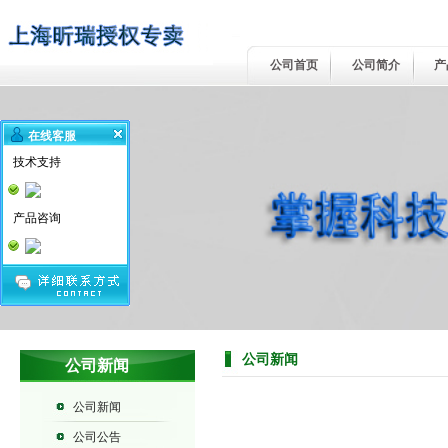
公司首页
公司简介
产
在线客服
技术支持
产品咨询
公司新闻
公司新闻
公司新闻
公司公告