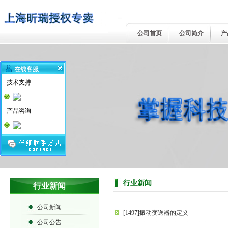
公司首页
公司简介
产
在线客服
技术支持
产品咨询
行业新闻
行业新闻
公司新闻
[1497]振动变送器的定义
公司公告