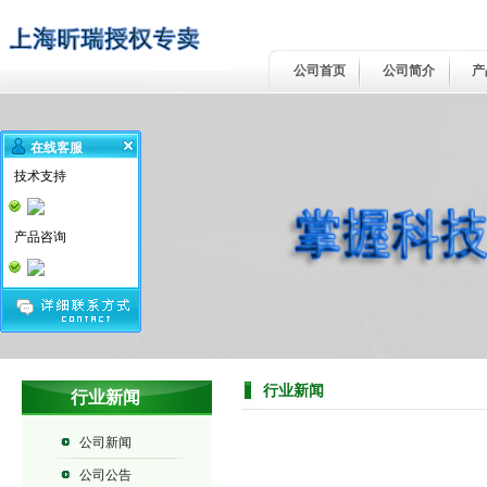
公司首页
公司简介
产
在线客服
技术支持
产品咨询
行业新闻
行业新闻
公司新闻
公司公告