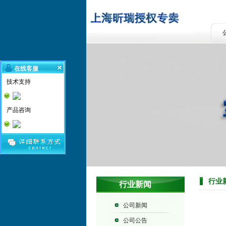
在线客服
技术支持
产品咨询
行业
行业新闻
公司新闻
公司公告