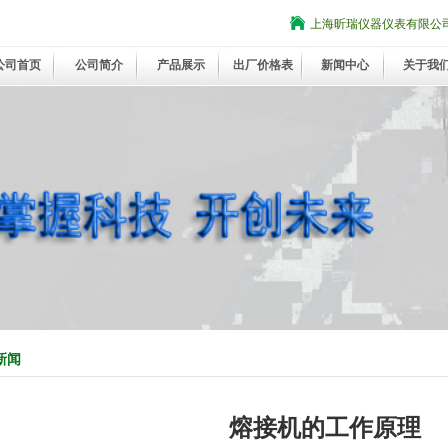
上海昕瑞仪器仪表有限公
公司首页
公司简介
产品展示
出厂价格表
新闻中心
关于我
新闻
熔接机的工作原理