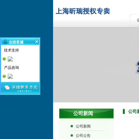
在线客服
技术支持
产品咨询
公司
公司新闻
公司新闻
公司公告