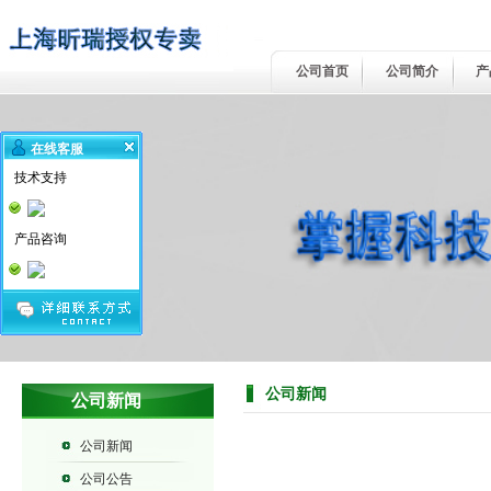
公司首页
公司简介
产
在线客服
技术支持
产品咨询
公司新闻
公司新闻
公司新闻
公司公告